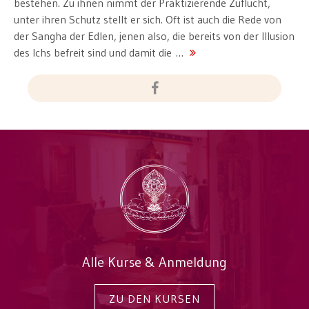
bestehen. Zu ihnen nimmt der Praktizierende Zuflucht,
unter ihren Schutz stellt er sich. Oft ist auch die Rede von
der Sangha der Edlen, jenen also, die bereits von der Illusion
des Ichs befreit sind und damit die …
Alle Kurse & Anmeldung
ZU DEN KURSEN