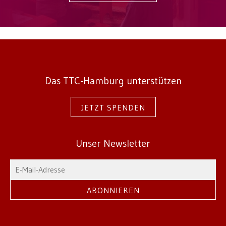
Das TTC-Hamburg unterstützen
JETZT SPENDEN
Unser Newsletter