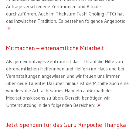
Anfrage verschiedene Zeremonien und Rituale
durchzuführen. Auch im Theksum Tashi Chöling (TTC) hat
das inzwischen Tradition. Es bestehen folgende Angebote:
Mitmachen – ehrenamtliche Mitarbeit
Als gemeinnütziges Zentrum ist das TTC auf die Hilfe von
ehrenamtlichen Helferinnen und Helfern im Haus und bei
Veranstaltungen angewiesen und wir freuen uns immer
über neue Talente! Darüber hinaus ist die Mithilfe auch eine
wundervolle Art, achtsames Handeln außerhalb des
Meditationskissens zu üben. Derzeit benötigen wir
Unterstützung in den folgenden Bereichen:
Jetzt Spenden für das Guru Rinpoche Thangka