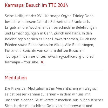
Karmapa: Besuch im TTC 2014
Seine Heiligkeit der XVII. Karmapa Ogyen Trinley Dorje
besuchte in diesem Jahr die Schweiz und Frankreich.
Er gab an drei Wochenenden verschiedene Belehrungen
und Ermächtigungen in Genf, Zürich und Paris. In den
Belehrungen sprach er über Umweltthemen, Glück und
Frieden sowie Buddhismus im Alltag. Alle Belehrungen,
Fotos und Berichte von seinem dritten Besuch in
Europa finden sie unter: www.kagyuoffice.org und auf
Karmapa – YouTube.
Meditation
Die Praxis der Meditation ist im Wesentlichen ein Weg sich
selbst besser kennen zu lernen – in dem wir uns mit
unserem eigenen Geist vertraut machen. Aus buddhistischer
Sicht ist der menschliche Geist von jeher erwacht und