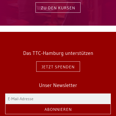
ZU DEN KURSEN
Das TTC-Hamburg unterstützen
JETZT SPENDEN
Unser Newsletter