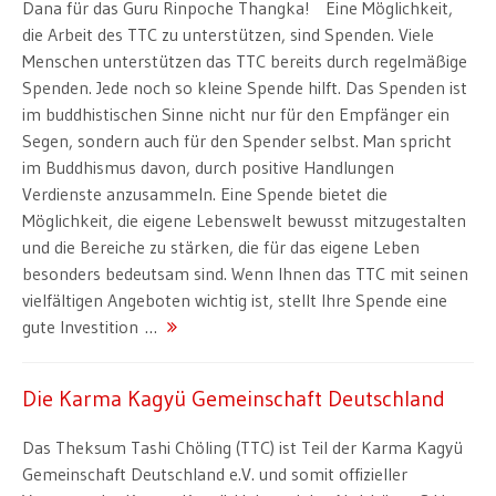
Dana für das Guru Rinpoche Thangka! Eine Möglichkeit,
die Arbeit des TTC zu unter­stützen, sind Spenden. Viele
Menschen unterstützen das TTC bereits durch regelmäßige
Spenden. Jede noch so kleine Spende hilft. Das Spenden ist
im buddhistischen Sinne nicht nur für den Empfänger ein
Segen, sondern auch für den Spender selbst. Man spricht
im Buddhismus davon, durch positive Handlungen
Verdienste anzusammeln. Eine Spende bietet die
Möglichkeit, die eigene Lebenswelt bewusst mitzugestalten
und die Bereiche zu stärken, die für das eigene Leben
besonders bedeutsam sind. Wenn Ihnen das TTC mit seinen
vielfältigen Angeboten wichtig ist, stellt Ihre Spende eine
gute Investition …
Die Karma Kagyü Gemeinschaft Deutschland
Das Theksum Tashi Chöling (TTC) ist Teil der Karma Kagyü
Gemeinschaft Deutschland e.V. und somit offizieller