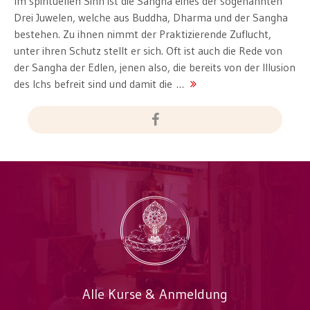
Im spirituellen Sinn ist die Sangha eines der sogenannten
Drei Juwelen, welche aus Buddha, Dharma und der Sangha
bestehen. Zu ihnen nimmt der Praktizierende Zuflucht,
unter ihren Schutz stellt er sich. Oft ist auch die Rede von
der Sangha der Edlen, jenen also, die bereits von der Illusion
des Ichs befreit sind und damit die …
Alle Kurse & Anmeldung