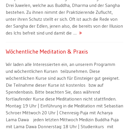
Drei Juwelen, welche aus Buddha, Dharma und der Sangha
bestehen. Zu ihnen nimmt der Praktizierende Zuflucht,
unter ihren Schutz stellt er sich. Oft ist auch die Rede von
der Sangha der Edlen, jenen also, die bereits von der Illusion
des Ichs befreit sind und damit die …
Wöchentliche Meditation & Praxis
Wir laden alle Interessierten ein, an unserem Programm
und wöchentlichen Kursen teilzunehmen. Diese
wöchentlichen Kurse sind auch für Einsteiger gut geeignet.
Die Teilnahme dieser Kurse ist kostenlos bzw auf
Spendenbasis. Bitte beachten Sie, dass während
fortlaufender Kurse diese Meditationen nicht stattfinden.
Montag: 19 Uhr | Einführung in die Meditation mit Sebastian
Schroer Mittwoch 20 Uhr | Chenresig-Puja mit Acharya
Lama Dawa jeden letzten Mittwoch Medizin Buddha Puja
mit Lama Dawa Donnerstag: 18 Uhr | Studienkurs mit