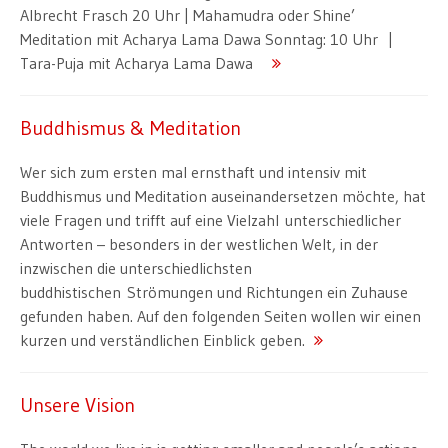
Albrecht Frasch 20 Uhr | Mahamudra oder Shine’
Meditation mit Acharya Lama Dawa Sonntag: 10 Uhr |
Tara-Puja mit Acharya Lama Dawa
Buddhismus & Meditation
Wer sich zum ersten mal ernsthaft und intensiv mit
Buddhismus und Meditation auseinandersetzen möchte, hat
viele Fragen und trifft auf eine Vielzahl unterschiedlicher
Antworten – besonders in der westlichen Welt, in der
inzwischen die unterschiedlichsten
buddhistischen Strömungen und Richtungen ein Zuhause
gefunden haben. Auf den folgenden Seiten wollen wir einen
kurzen und verständlichen Einblick geben.
Unsere Vision