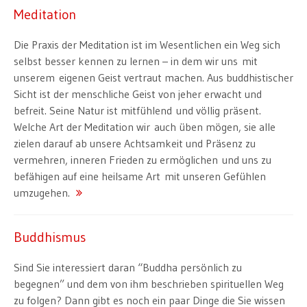
Meditation
Die Praxis der Meditation ist im Wesentlichen ein Weg sich
selbst besser kennen zu lernen – in dem wir uns mit
unserem eigenen Geist vertraut machen. Aus buddhistischer
Sicht ist der menschliche Geist von jeher erwacht und
befreit. Seine Natur ist mitfühlend und völlig präsent.
Welche Art der Meditation wir auch üben mögen, sie alle
zielen darauf ab unsere Achtsamkeit und Präsenz zu
vermehren, inneren Frieden zu ermöglichen und uns zu
befähigen auf eine heilsame Art mit unseren Gefühlen
umzugehen.
Buddhismus
Sind Sie interessiert daran “Buddha persönlich zu
begegnen” und dem von ihm beschrieben spirituellen Weg
zu folgen? Dann gibt es noch ein paar Dinge die Sie wissen