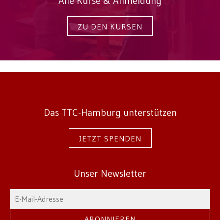
Alle Kurse & Anmeldung
ZU DEN KURSEN
Das TTC-Hamburg unterstützen
JETZT SPENDEN
Unser Newsletter