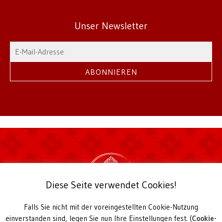
Unser Newsletter
Diese Seite verwendet Cookies!
Falls Sie nicht mit der voreingestellten Cookie-Nutzung
2026 Theksum Tashi Chöling | © TTC Hamburg
einverstanden sind, legen Sie nun Ihre Einstellungen fest. (
Cookie-