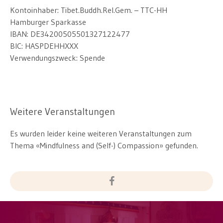
Kontoinhaber: Tibet.Buddh.Rel.Gem. – TTC-HH
Hamburger Sparkasse
IBAN: DE34200505501327122477
BIC: HASPDEHHXXX
Verwendungszweck: Spende
Weitere Veranstaltungen
Es wurden leider keine weiteren Veranstaltungen zum
Thema «Mindfulness and (Self-) Compassion» gefunden.