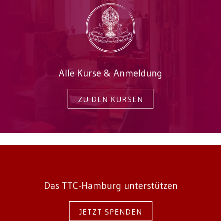
Alle Kurse & Anmeldung
ZU DEN KURSEN
Das TTC-Hamburg unterstützen
JETZT SPENDEN