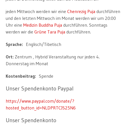
jeden Mittwoch werden wir eine
Chenrezig Puja
durchführen
und den letzten Mittwoch im Monat werden wir um 20:00
Uhr eine
Medizin Buddha Puja
durchführen. Sonntags
werden wir die
Grüne Tara Puja
durchführen.
Sprache:
Englisch/Tibetisch
Ort:
Zentrum , Hybrid Veranstaltung nur jeden 4.
Donnerstag im Monat
Kostenbeitrag:
Spende
Unser Spendenkonto Paypal
https://www.paypal.com/donate/?
hosted_button_id=NLDPRTCJS25N6
Unser Spendenkonto