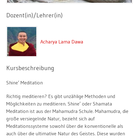
Dozent(in)/Lehrer(in)
Acharya Lama Dawa
Kursbeschreibung
Shine’ Meditation
Richtig meditieren? Es gibt unzählige Methoden und
Möglichkeiten zu meditieren. Shine’ oder Shamata
Meditation ist aus der Mahamudra Schule. Mahamudra, die
große versiegelnde Natur, bezieht sich auf
Meditationssysteme sowohl über die konventionelle als
auch über die ultimative Natur des Geistes. Diese wurden