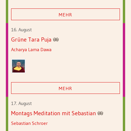
MEHR
16. August
Grüne Tara Puja
Acharya Lama Dawa
MEHR
17. August
Montags Meditation mit Sebastian
Sebastian Schroer