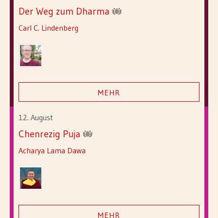
Der Weg zum Dharma
Carl C. Lindenberg
MEHR
12. August
Chenrezig Puja
Acharya Lama Dawa
MEHR