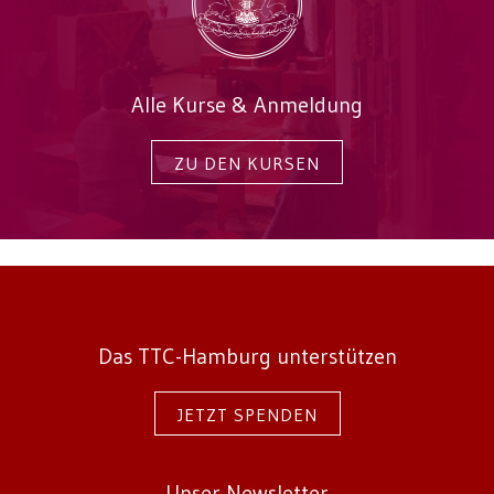
Alle Kurse & Anmeldung
ZU DEN KURSEN
Das TTC-Hamburg unterstützen
JETZT SPENDEN
Unser Newsletter