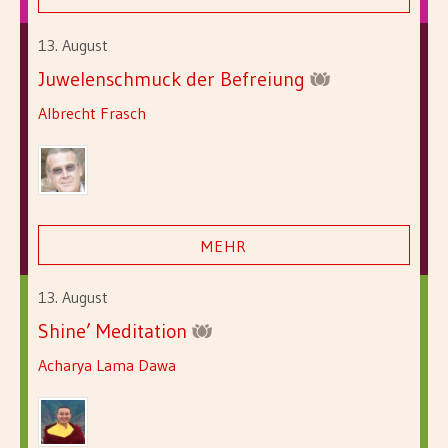
13. August
Juwelenschmuck der Befreiung
Albrecht Frasch
MEHR
13. August
Shine’ Meditation
Acharya Lama Dawa