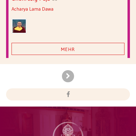
Acharya Lama Dawa
MEHR